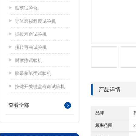
跌落试验台
导体磨损程度试验机
插拔寿命试验机
扭转弯曲试验机
耐摩擦试验机
胶带胶纸类试验机
按键开关键盘寿命试验机
产品详情
查看全部
品牌
频率范围
2