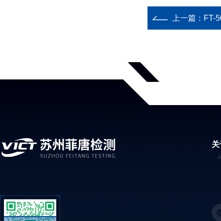
上一篇：
FT
关