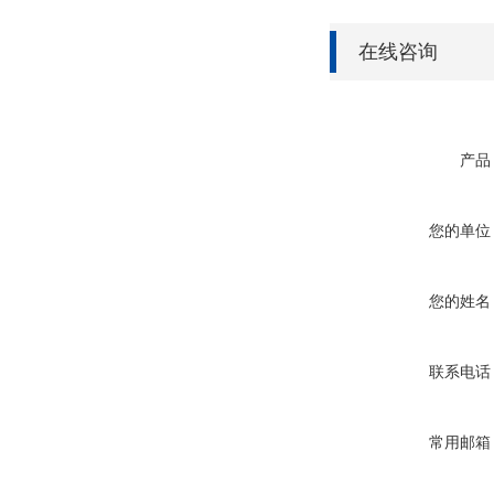
在线咨询
产品
您的单位
您的姓名
联系电话
常用邮箱