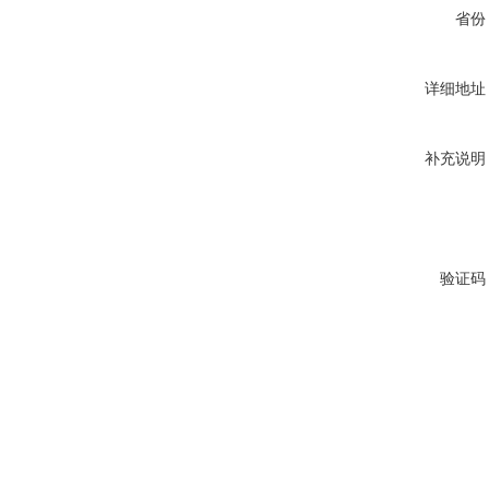
省份
详细地址
补充说明
验证码