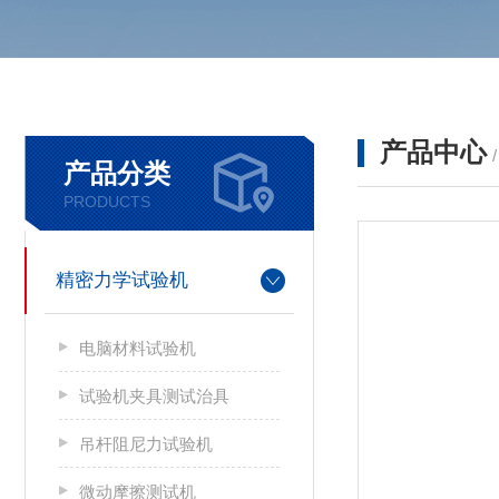
产品中心
产品分类
PRODUCTS
精密力学试验机
电脑材料试验机
试验机夹具测试治具
吊杆阻尼力试验机
微动摩擦测试机