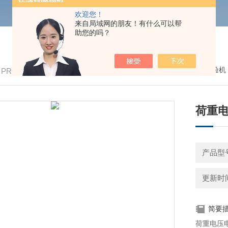
欢迎您！
来自局域网的朋友！有什么可以帮
助您的吗？
我的位置：
首页
>
产品中心
>
精密力学试验机
/ PRODUCTS
荷重
产品型号
更新时间：
简要
荷重电压