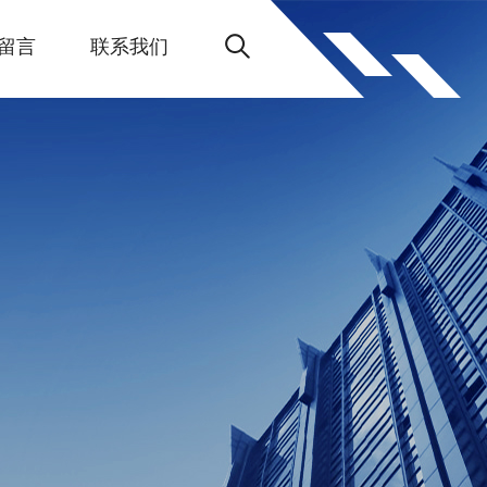
留言
联系我们