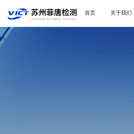
首页
关于我们