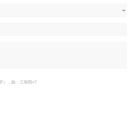
字），如：三加四=7