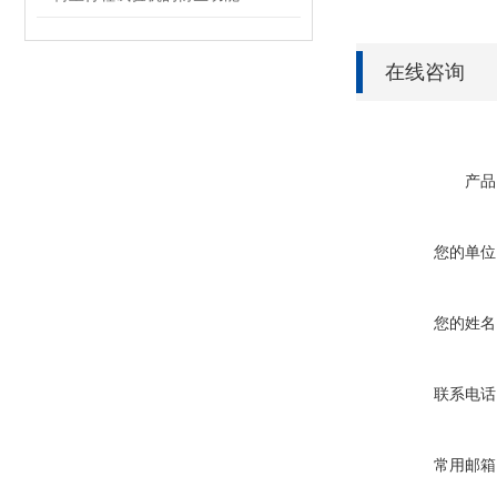
在线咨询
产品
您的单位
您的姓名
联系电话
常用邮箱