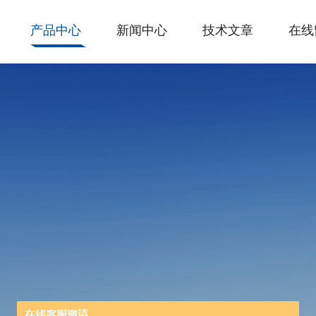
产品中心
新闻中心
技术文章
在线