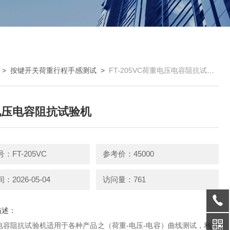
>
按键开关荷重行程手感测试
>
FT-205VC荷重电压电容阻抗试验机
电压电容阻抗试验机
：FT-205VC
参考价：45000
2026-05-04
访问量：761
描述：
电容阻抗试验机适用于各种产品之（荷重-电压-电容）曲线测试，利用