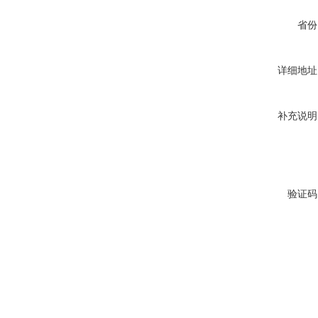
省份
详细地址
补充说明
验证码