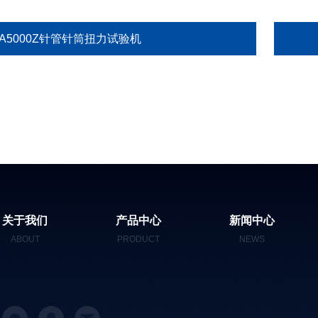
SA5000Z针管针筒扭力试验机
关于我们
产品中心
新闻中心
ABOUT
PRODUCT
NEWS