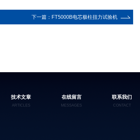
下一篇：
FT5000B电芯极柱扭力试验机
技术文章
在线留言
联系我们
ARTICLES
MESSAGES
CONTACT