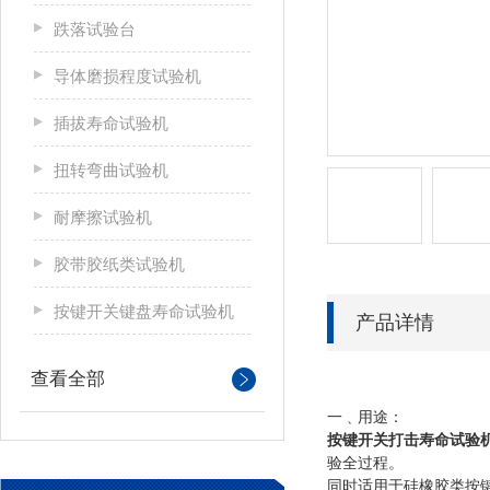
跌落试验台
导体磨损程度试验机
插拔寿命试验机
扭转弯曲试验机
耐摩擦试验机
胶带胶纸类试验机
按键开关键盘寿命试验机
产品详情
查看全部
一﹑用途：
按键开关打击寿命试验
验全过程。
同时适用于硅橡胶类按