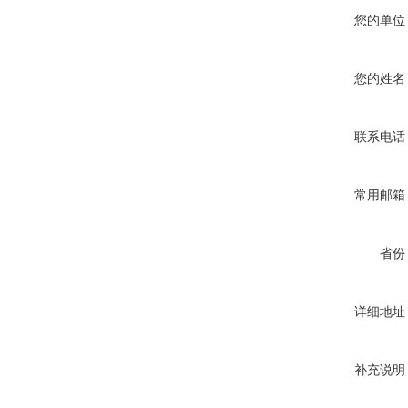
您的单位
您的姓名
联系电话
常用邮箱
省份
详细地址
补充说明