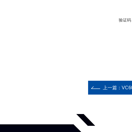
验证码
上一篇：
VC