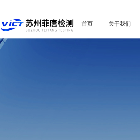
首页
关于我们