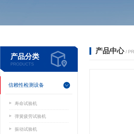
产品中心
/ P
产品分类
PRODUCTS
信赖性检测设备
寿命试验机
弹簧疲劳试验机
振动试验机