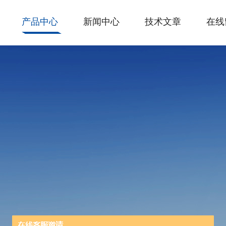
产品中心
新闻中心
技术文章
在线