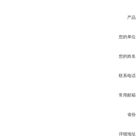
产品
您的单位
您的姓名
联系电话
常用邮箱
省份
详细地址