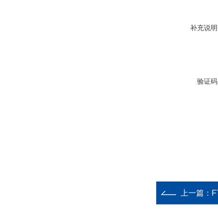
补充说明
验证码
上一篇：