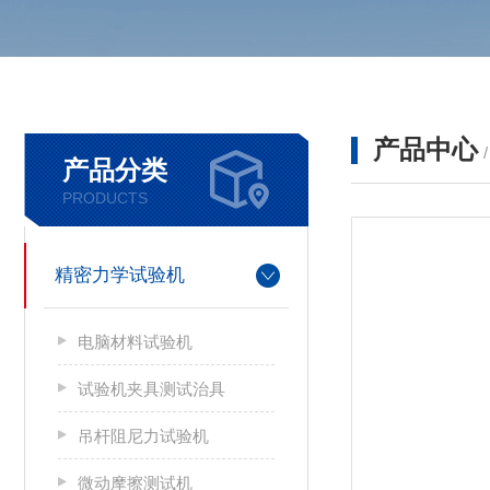
产品中心
产品分类
PRODUCTS
精密力学试验机
电脑材料试验机
试验机夹具测试治具
吊杆阻尼力试验机
微动摩擦测试机