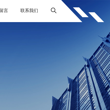
留言
联系我们