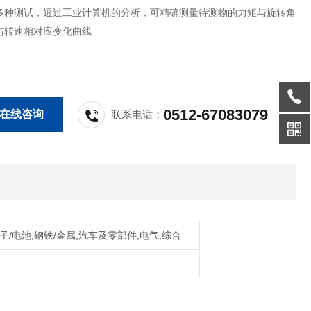
多种测试，透过工业计算机的分析，可精确测量待测物的力矩与旋转角
与转速相对应变化曲线
0512-67083079
在线咨询
联系电话：
子/电池,钢铁/金属,汽车及零部件,电气,综合