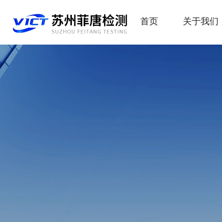
首页
关于我们