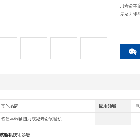
用寿命等
度及力矩
其他品牌
应用领域
电
笔记本转轴扭力衰减寿命试验机
试验机
技術參數