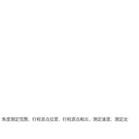
、角度测定范围、行程原点位置、行程原点检出、测定速度、测定次