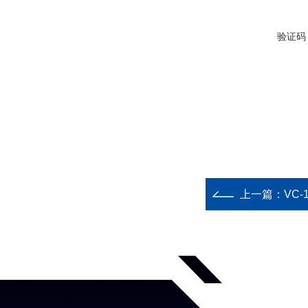
验证码
上一篇：
VC