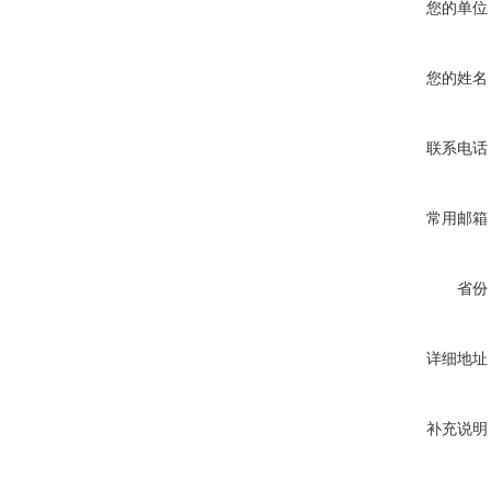
您的单位
您的姓名
联系电话
常用邮箱
省份
详细地址
补充说明