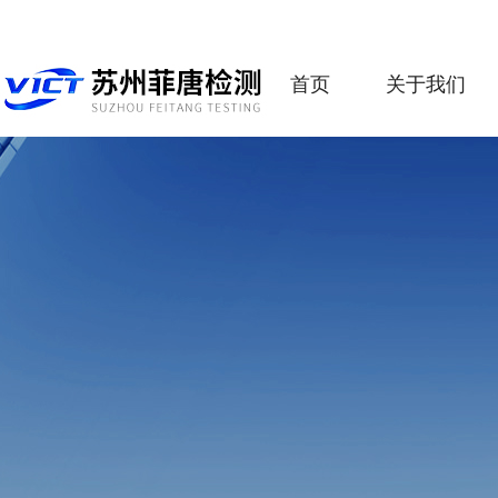
首页
关于我们