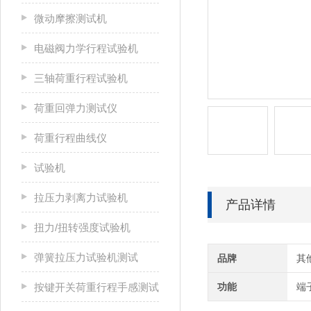
微动摩擦测试机
电磁阀力学行程试验机
三轴荷重行程试验机
荷重回弹力测试仪
荷重行程曲线仪
试验机
拉压力剥离力试验机
产品详情
扭力/扭转强度试验机
弹簧拉压力试验机测试
品牌
其
按键开关荷重行程手感测试
功能
端