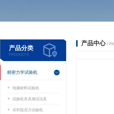
产品中心
/ P
产品分类
PRODUCTS
精密力学试验机
电脑材料试验机
试验机夹具测试治具
吊杆阻尼力试验机