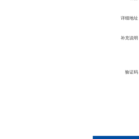
详细地址
补充说明
验证码