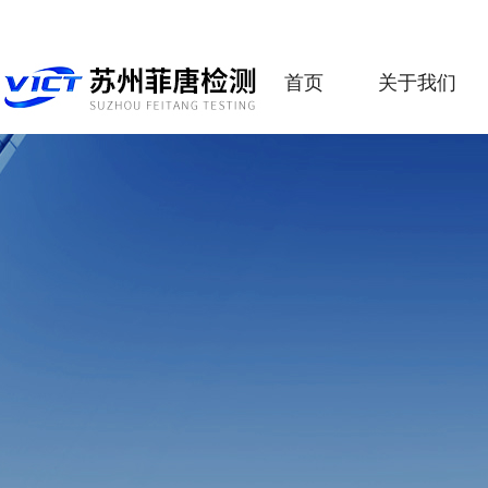
首页
关于我们