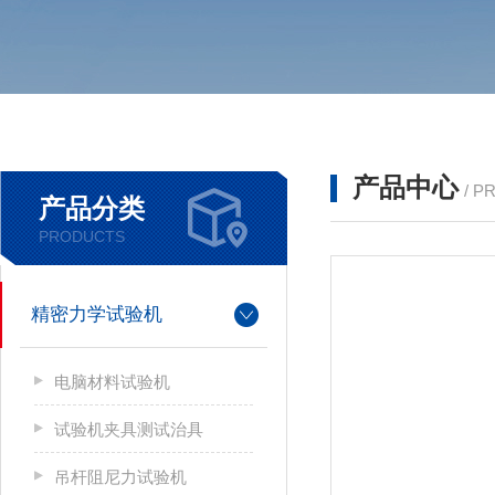
产品中心
/ P
产品分类
PRODUCTS
精密力学试验机
电脑材料试验机
试验机夹具测试治具
吊杆阻尼力试验机