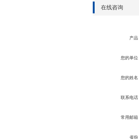
在线咨询
产品
您的单位
您的姓名
联系电话
常用邮箱
省份