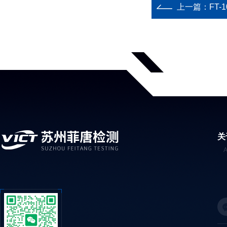
上一篇：
FT
关