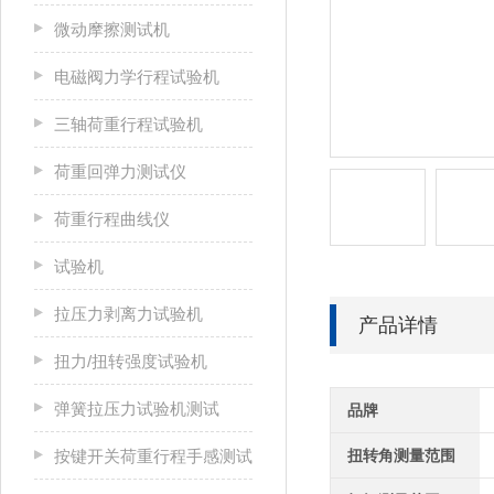
微动摩擦测试机
电磁阀力学行程试验机
三轴荷重行程试验机
荷重回弹力测试仪
荷重行程曲线仪
试验机
拉压力剥离力试验机
产品详情
扭力/扭转强度试验机
弹簧拉压力试验机测试
品牌
按键开关荷重行程手感测试
扭转角测量范围