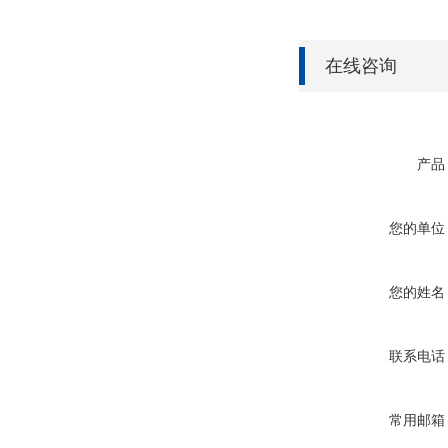
在线咨询
产品
您的单位
您的姓名
联系电话
常用邮箱