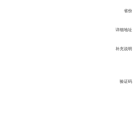
省份
详细地址
补充说明
验证码