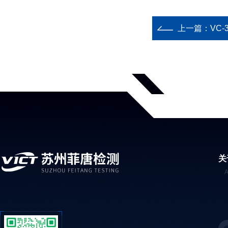
上一篇：
VC
关