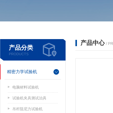
产品中心
/ P
产品分类
PRODUCTS
精密力学试验机
电脑材料试验机
试验机夹具测试治具
吊杆阻尼力试验机