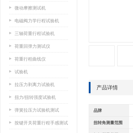
微动摩擦测试机
电磁阀力学行程试验机
三轴荷重行程试验机
荷重回弹力测试仪
荷重行程曲线仪
试验机
拉压力剥离力试验机
产品详情
扭力/扭转强度试验机
弹簧拉压力试验机测试
品牌
按键开关荷重行程手感测试
扭转角测量范围