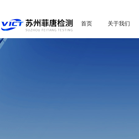
首页
关于我们