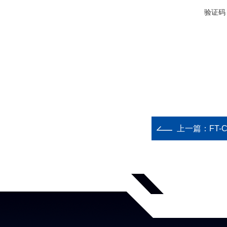
验证码
上一篇：
FT