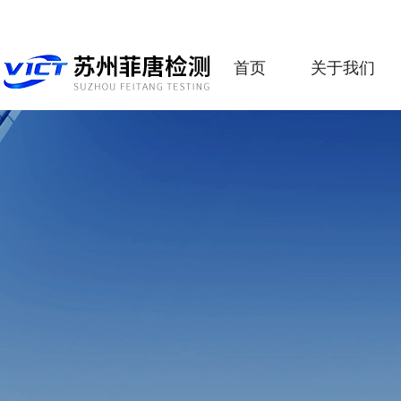
首页
关于我们