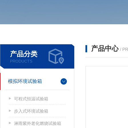
产品中心
/ P
产品分类
PRODUCTS
模拟环境试验箱
可程式恒温试验箱
步入式环境试验箱
淋雨紫外老化燃烧试验箱