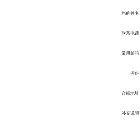
您的姓名
联系电话
常用邮箱
省份
详细地址
补充说明