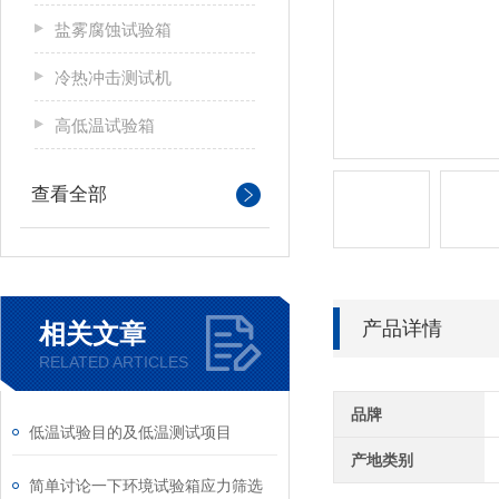
盐雾腐蚀试验箱
冷热冲击测试机
高低温试验箱
查看全部
产品详情
相关文章
RELATED ARTICLES
品牌
低温试验目的及低温测试项目
产地类别
简单讨论一下环境试验箱应力筛选