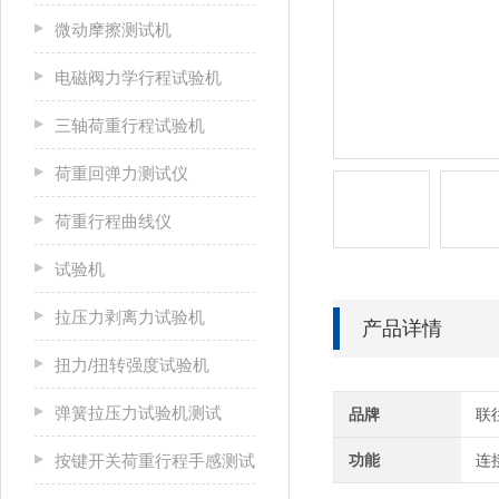
微动摩擦测试机
电磁阀力学行程试验机
三轴荷重行程试验机
荷重回弹力测试仪
荷重行程曲线仪
试验机
拉压力剥离力试验机
产品详情
扭力/扭转强度试验机
弹簧拉压力试验机测试
品牌
联
按键开关荷重行程手感测试
功能
连