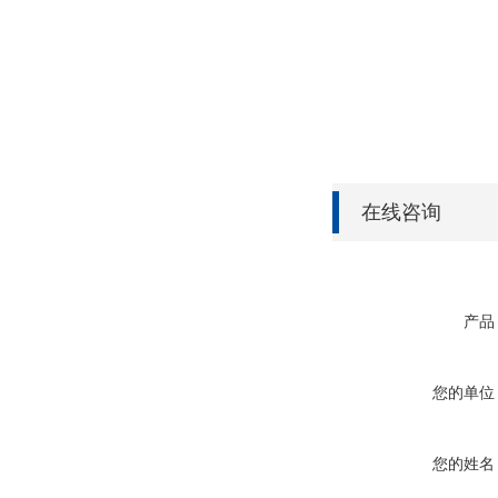
在线咨询
产品
您的单位
您的姓名