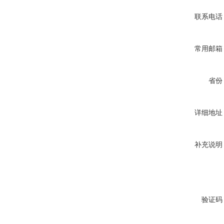
联系电话
常用邮箱
省份
详细地址
补充说明
验证码