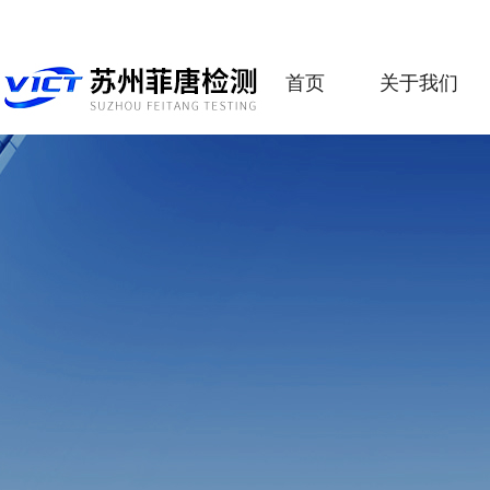
首页
关于我们