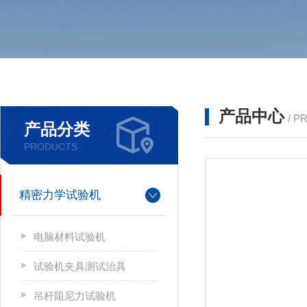
产品中心
/ P
产品分类
PRODUCTS
精密力学试验机
电脑材料试验机
试验机夹具测试治具
吊杆阻尼力试验机