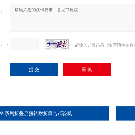
：
：
请输入计算结果（填写阿拉伯数
LW-系列折叠屏扭转耐折磨合试验机