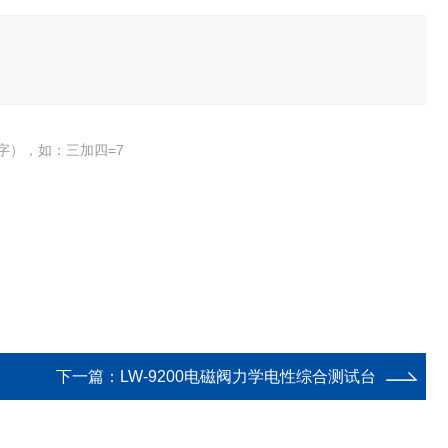
字），如：三加四=7
下一篇：
LW-9200电磁阀力学电性综合测试台