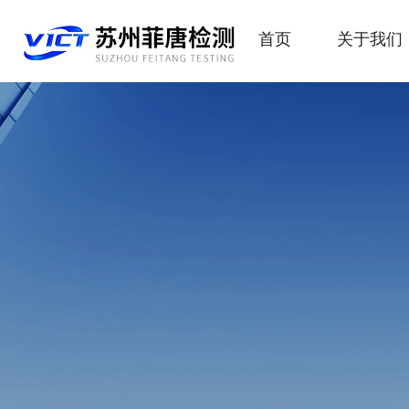
首页
关于我们