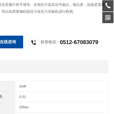
按压荷重行程手感等。在电性方面其信号输出，相位差，短路是需要测
。所以就需要编码器扭力按压力试验机进行检测。
0512-67083079
在线咨询
联系电话：
1kW
力
0.01
20Nm