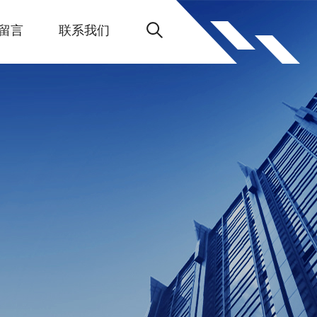
留言
联系我们