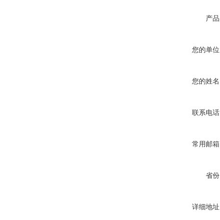
产品
您的单位
您的姓名
联系电话
常用邮箱
省份
详细地址