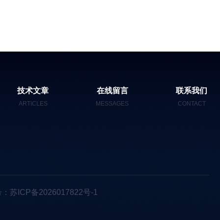
技术文章
在线留言
联系我们
ARTICLES
MESSAGES
CONTACT
：苏ICP备2026017822号-1