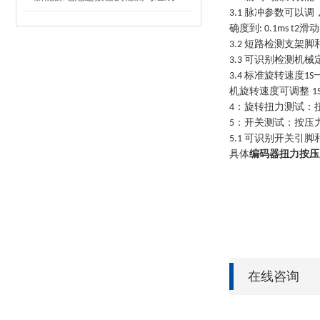
脉冲参数可以调
3.1
确度
到
滑动
: 0.1ms t2
短路检测支架脚
3.2
可识别检测机械
3.3
标准旋转速度
3.4
1S
机旋转速度可调整
1
：旋转扭力测试：
4
：开关测试：按压
5
可识别开关引脚
5.1
具体
编码器扭力按压
在线咨询