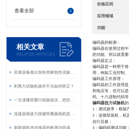
价格区间
查看全部
应用领域
功能
编码器的检测：
相关文章
编码器在使用过程中
RELATED ARTICLES
的功能。所以就需要
编码器定义：
编码器是一种用于将
菲唐设备推出加热管耐热性试验机系列
用，例如工业控制、
编码器工作原理：
编码器的工作原理是
剥离力试验机操作不当如何矫正？
和电压等，也可以是
码、十六进制代码等
一文读懂荷重行程曲线仪，把控材料力学性能检测
编码器扭力试验机
的
：测试效率：根据
1
连接器插拔力按键荷重曲线机技术升级
：连接组装机，机
2
自行且换；
新能源电池连接器的检测与组成
：编码码测试功能
3