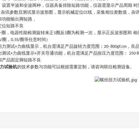
，设置半波和全波两种，仪器具备排除短路功能，仪器需显示产品周期 时
 杂讯参数且测试显示波形图，显示机械定位
线，采集相位差数值，杂讯
CC
和功能输出脚短路，
定位短路不良
一圈，电器性能检测旋转来正
圈反
圈为检测一次，显示正反波形图和 
1
1
圈，
圈等任意时间）
S/
0.5S/
扭力测试
力曲线显示
，
机台需满足产品旋转力度范围：
，良
+
20- 800gf.cm
力测试
力曲线显示
开关导通功能，机台需满足产品按压力度范围：
+
+
250-
和产品固定脚短路不良
力试验机
的技术参数与功能可以根据需要定制，请咨询联往检测设备。