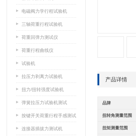
电磁阀力学行程试验机
三轴荷重行程试验机
荷重回弹力测试仪
荷重行程曲线仪
试验机
拉压力剥离力试验机
产品详情
扭力/扭转强度试验机
弹簧拉压力试验机测试
品牌
按键开关荷重行程手感测试
扭转角测量范围
扭矩测量范围
连接器插拔力测试机