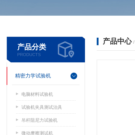
产品中心
产品分类
PRODUCTS
精密力学试验机
电脑材料试验机
试验机夹具测试治具
吊杆阻尼力试验机
微动摩擦测试机