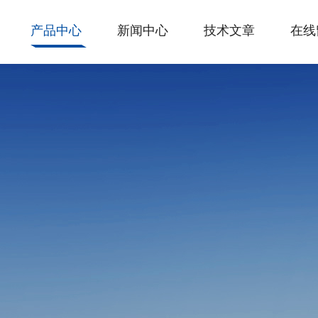
产品中心
新闻中心
技术文章
在线