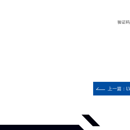
验证码
上一篇：