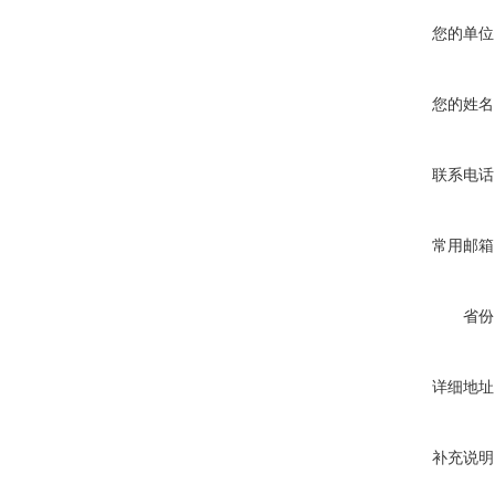
您的单位
您的姓名
联系电话
常用邮箱
省份
详细地址
补充说明