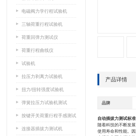
电磁阀力学行程试验机
三轴荷重行程试验机
荷重回弹力测试仪
荷重行程曲线仪
试验机
拉压力剥离力试验机
产品详情
扭力/扭转强度试验机
弹簧拉压力试验机测试
品牌
按键开关荷重行程手感测试
自动插拔力测试标准
随着科技的不断发展
连接器插拔力测试机
使用寿命和性能。因