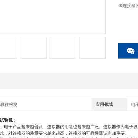
试连接器
联往检测
应用领域
电
试验机
：
，电子产品越来越普及，连接器的用途也越来越广泛。连接器作为电子设
此，对连接器的质量要求越来越高，连接器的可靠性测试愈加重要。