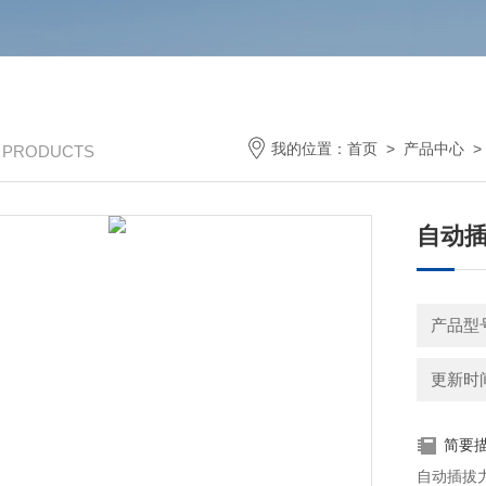
我的位置：
首页
>
产品中心
/ PRODUCTS
自动
产品型号
更新时间：
简要
自动插拔