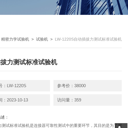
>
精密力学试验机
>
试验机
>
LW-1220S自动插拔力测试标准试验机
插拔力测试标准试验机
：LW-1220S
参考价：38000
2023-10-13
访问量：359
描述：
力测试标准试验机是连接器可靠性测试中的重要环节，其目的是为了测