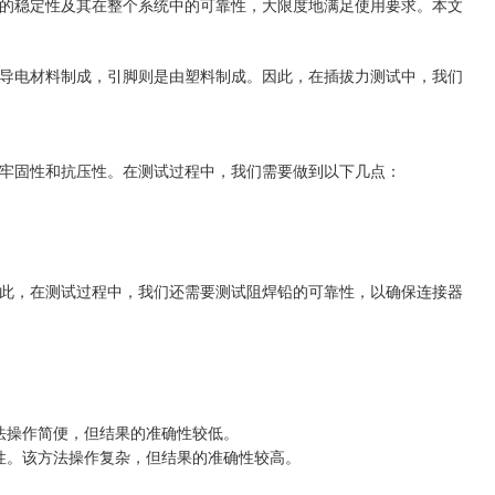
的稳定性及其在整个系统中的可靠性，大限度地满足使用要求。本文
导电材料制成，引脚则是由塑料制成。因此，在插拔力测试中，我们
牢固性和抗压性。在测试过程中，我们需要做到以下几点：
此，在测试过程中，我们还需要测试阻焊铅的可靠性，以确保连接器
法操作简便，但结果的准确性较低。
性。该方法操作复杂，但结果的准确性较高。