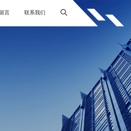
留言
联系我们