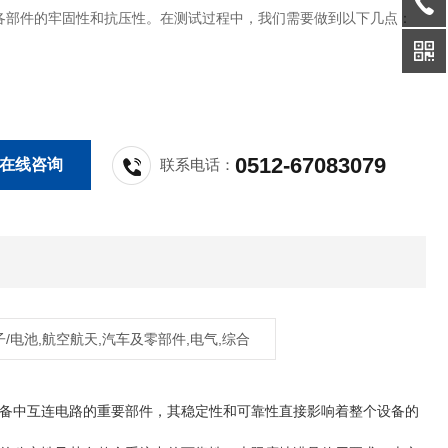
各部件的牢固性和抗压性。在测试过程中，我们需要做到以下几点：
0512-67083079
在线咨询
联系电话：
子/电池,航空航天,汽车及零部件,电气,综合
备中互连电路的重要部件，其稳定性和可靠性直接影响着整个设备的