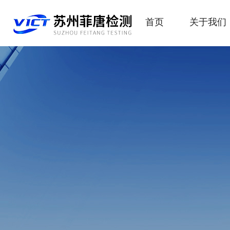
首页
关于我们