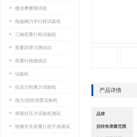
微动摩擦测试机
电磁阀力学行程试验机
三轴荷重行程试验机
荷重回弹力测试仪
荷重行程曲线仪
试验机
拉压力剥离力试验机
产品详情
扭力/扭转强度试验机
弹簧拉压力试验机测试
品牌
按键开关荷重行程手感测试
扭转角测量范围