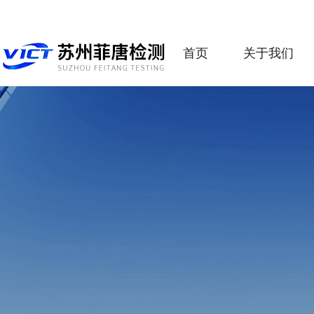
首页
关于我们