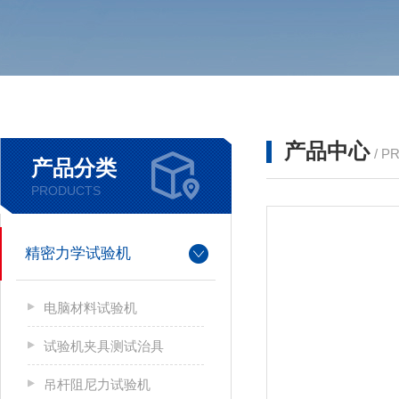
产品中心
/ P
产品分类
PRODUCTS
精密力学试验机
电脑材料试验机
试验机夹具测试治具
吊杆阻尼力试验机