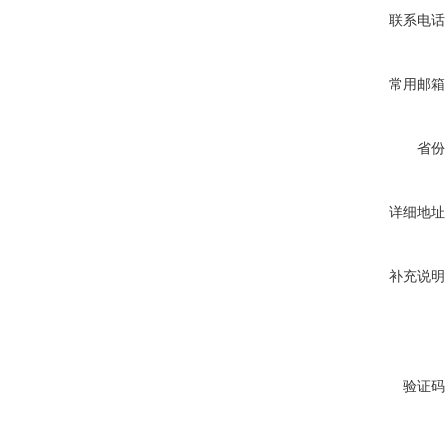
联系电话
常用邮箱
省份
详细地址
补充说明
验证码