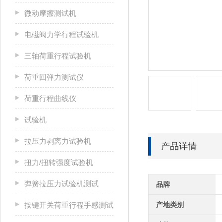
微动摩擦测试机
电磁阀力学行程试验机
三轴荷重行程试验机
荷重回弹力测试仪
荷重行程曲线仪
试验机
拉压力剥离力试验机
产品详情
扭力/扭转强度试验机
弹簧拉压力试验机测试
品牌
按键开关荷重行程手感测试
产地类别