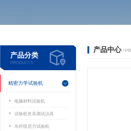
产品中心
/ P
产品分类
PRODUCTS
精密力学试验机
电脑材料试验机
试验机夹具测试治具
吊杆阻尼力试验机