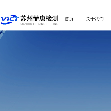
首页
关于我们