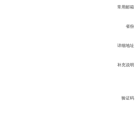
常用邮箱
省份
详细地址
补充说明
验证码