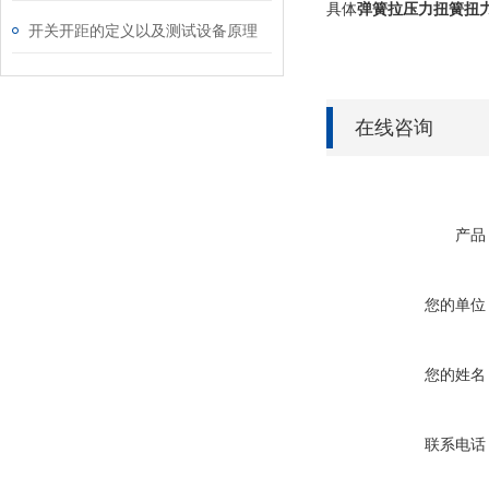
具体
弹簧拉压力扭簧扭
开关开距的定义以及测试设备原理
在线咨询
产品
您的单位
您的姓名
联系电话