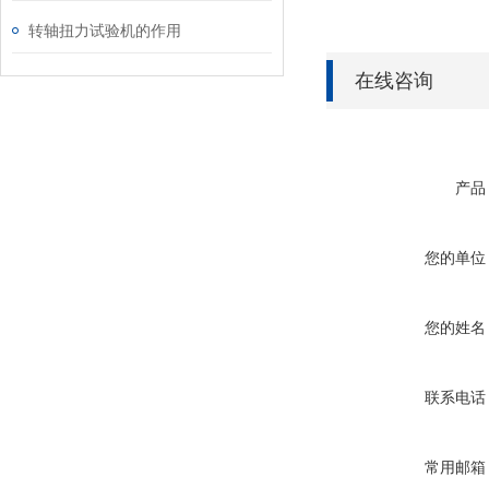
转轴扭力试验机的作用
在线咨询
产品
您的单位
您的姓名
联系电话
常用邮箱