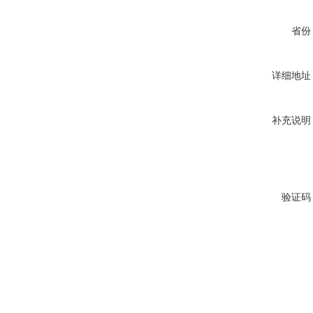
省份
详细地址
补充说明
验证码