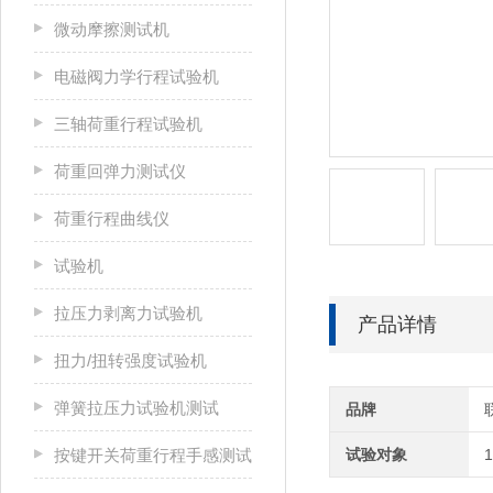
微动摩擦测试机
电磁阀力学行程试验机
三轴荷重行程试验机
荷重回弹力测试仪
荷重行程曲线仪
试验机
拉压力剥离力试验机
产品详情
扭力/扭转强度试验机
弹簧拉压力试验机测试
品牌
按键开关荷重行程手感测试
试验对象