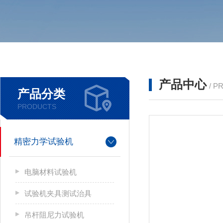
产品中心
/ P
产品分类
PRODUCTS
精密力学试验机
电脑材料试验机
试验机夹具测试治具
吊杆阻尼力试验机