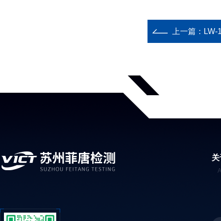
上一篇：
LW
关