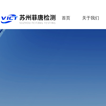
首页
关于我们