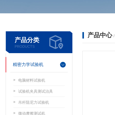
产品中心
产品分类
PRODUCTS
精密力学试验机
电脑材料试验机
试验机夹具测试治具
吊杆阻尼力试验机
微动摩擦测试机