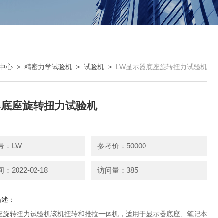
中心
>
精密力学试验机
>
试验机
>
LW显示器底座旋转扭力试验机
器底座旋转扭力试验机
号：LW
参考价：50000
2022-02-18
访问量：385
描述：
座旋转扭力试验机该机扭转和推拉一体机，适用于显示器底座、笔记本