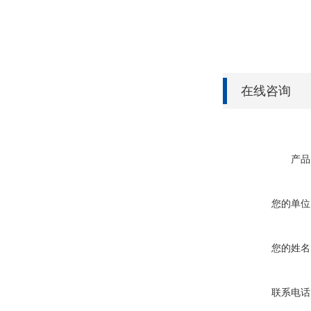
在线咨询
产品
您的单位
您的姓名
联系电话