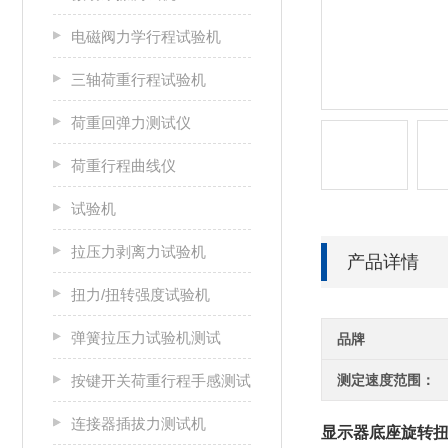
电磁阀力学行程试验机
三轴荷重行程试验机
荷重回弹力测试仪
荷重行程曲线仪
试验机
拉压力剥离力试验机
产品详情
扭力/扭转强度试验机
弹簧拉压力试验机测试
品牌
按键开关荷重行程手感测试
测定速度范围：
连接器插拔力测试机
显示器底座旋转