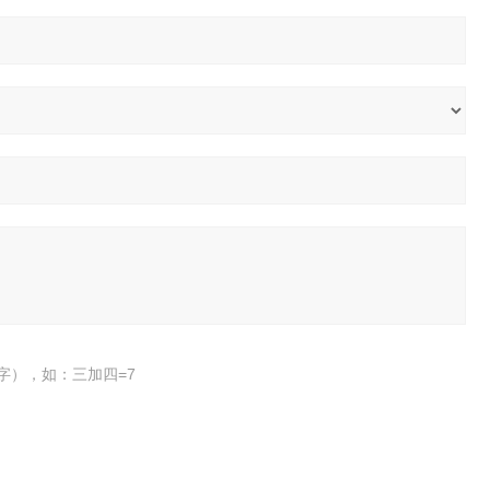
字），如：三加四=7