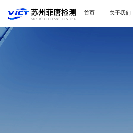
首页
关于我们