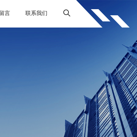
留言
联系我们