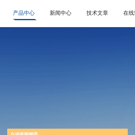
产品中心
新闻中心
技术文章
在线