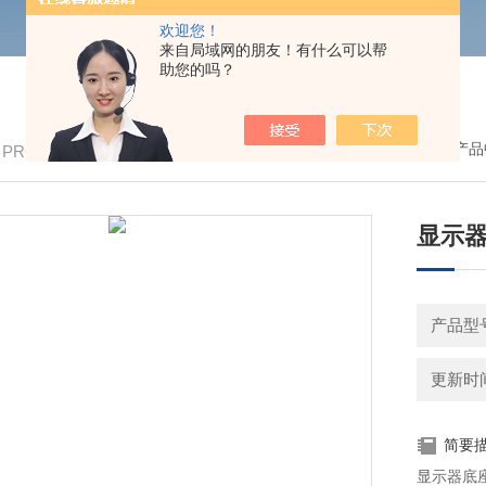
欢迎您！
来自局域网的朋友！有什么可以帮
助您的吗？
我的位置：
首页
>
产品
/ PRODUCTS
显示
产品型
更新时间：
简要
显示器底