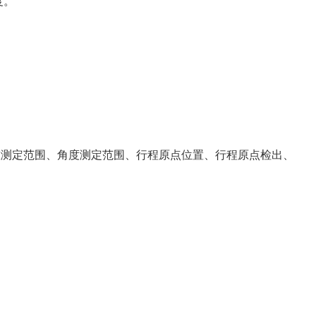
度。
重测定范围、角度测定范围、行程原点位置、行程原点检出、