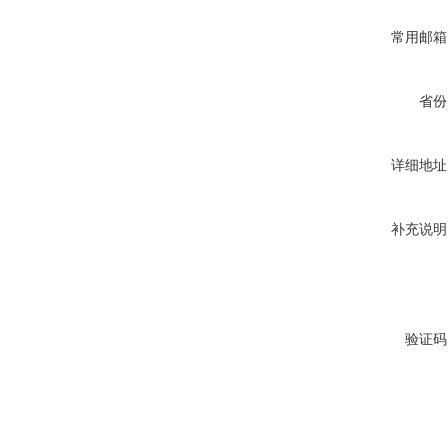
常用邮箱
省份
详细地址
补充说明
验证码