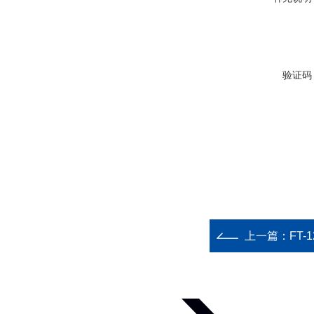
验证码
上一篇：
FT