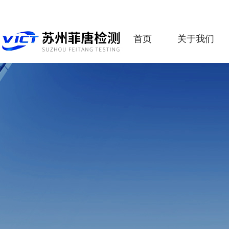
首页
关于我们