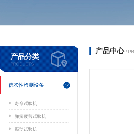
产品中心
/ P
产品分类
PRODUCTS
信赖性检测设备
寿命试验机
弹簧疲劳试验机
振动试验机