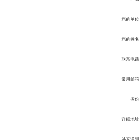
您的单位
您的姓名
联系电话
常用邮箱
省份
详细地址
补充说明