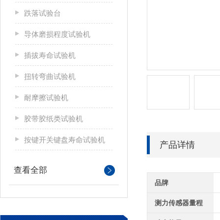
跌落试验台
导体磨损程度试验机
插拔寿命试验机
扭转弯曲试验机
耐摩擦试验机
胶带胶纸类试验机
按键开关键盘寿命试验机
产品详情
查看全部
品牌
测力传感器量程