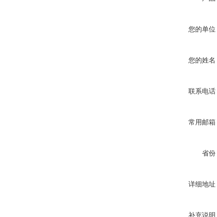
您的单位
您的姓名
联系电话
常用邮箱
省份
详细地址
补充说明