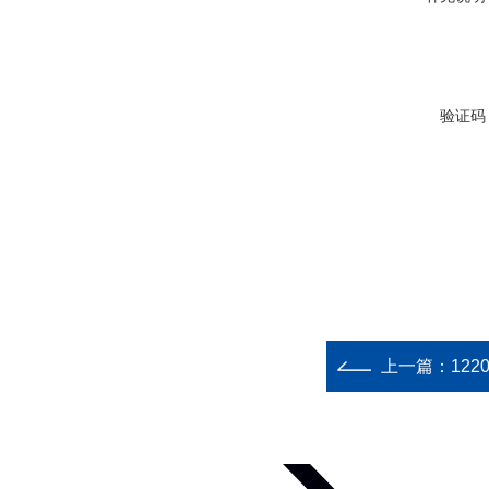
验证码
上一篇：
12