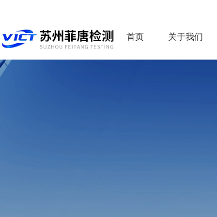
首页
关于我们