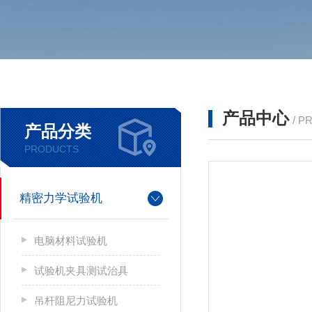
产品中心
/ P
产品分类
PRODUCTS
精密力学试验机
电脑材料试验机
试验机夹具测试治具
吊杆阻尼力试验机