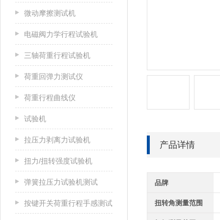
微动摩擦测试机
电磁阀力学行程试验机
三轴荷重行程试验机
荷重回弹力测试仪
荷重行程曲线仪
试验机
拉压力剥离力试验机
产品详情
扭力/扭转强度试验机
弹簧拉压力试验机测试
品牌
按键开关荷重行程手感测试
扭转角测量范围