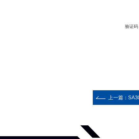
验证码
上一篇：
SA