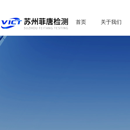
首页
关于我们