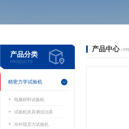
产品中心
/ P
产品分类
PRODUCTS
精密力学试验机
电脑材料试验机
试验机夹具测试治具
吊杆阻尼力试验机