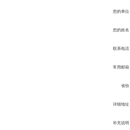
您的单位
您的姓名
联系电话
常用邮箱
省份
详细地址
补充说明