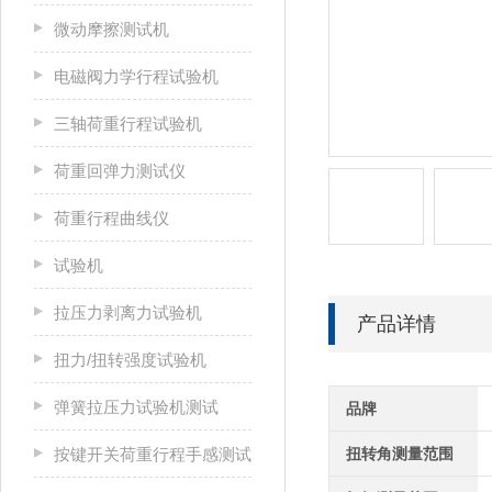
微动摩擦测试机
电磁阀力学行程试验机
三轴荷重行程试验机
荷重回弹力测试仪
荷重行程曲线仪
试验机
拉压力剥离力试验机
产品详情
扭力/扭转强度试验机
弹簧拉压力试验机测试
品牌
按键开关荷重行程手感测试
扭转角测量范围