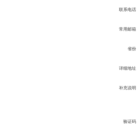
联系电话
常用邮箱
省份
详细地址
补充说明
验证码