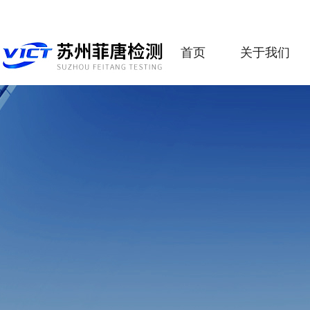
首页
关于我们