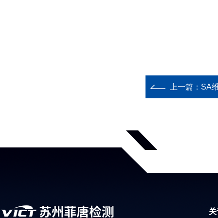
上一篇：
SA
关