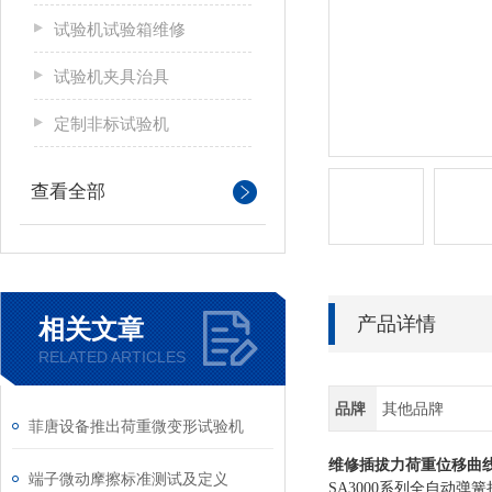
试验机试验箱维修
试验机夹具治具
定制非标试验机
查看全部
产品详情
相关文章
RELATED ARTICLES
品牌
其他品牌
菲唐设备推出荷重微变形试验机
维修插拔力荷重位移曲
端子微动摩擦标准测试及定义
SA3000
系列全自动弹簧