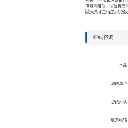
购买FT菲唐检测设备
供货商维修。试验机硬
在线咨询
产品
您的单位
您的姓名
联系电话