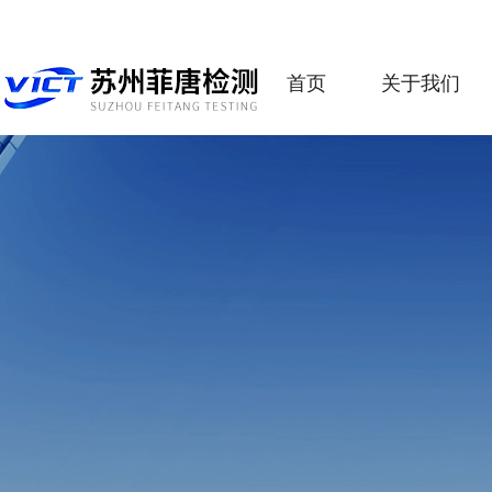
首页
关于我们