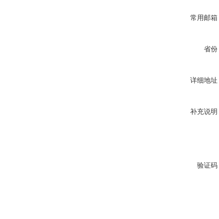
常用邮箱
省份
详细地址
补充说明
验证码