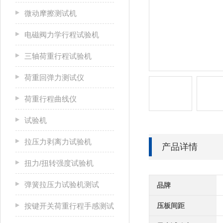
微动摩擦测试机
电磁阀力学行程试验机
三轴荷重行程试验机
荷重回弹力测试仪
荷重行程曲线仪
试验机
拉压力剥离力试验机
产品详情
扭力/扭转强度试验机
弹簧拉压力试验机测试
品牌
按键开关荷重行程手感测试
压板间距