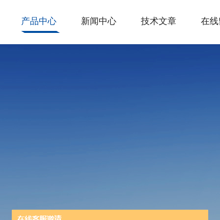
产品中心
新闻中心
技术文章
在线