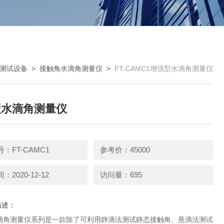
测试设备
>
接触角水滴角测量仪
>
FT-CAMC1增强型水滴角测量仪
型水滴角测量仪
：FT-CAMC1
参考价：45000
2020-12-12
访问量：695
描述：
滴角测量仪系列是一款除了可利用静滴法测试静态接触角、悬滴法测试