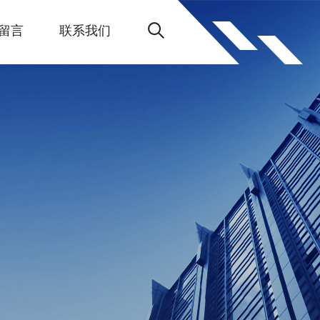
留言
联系我们