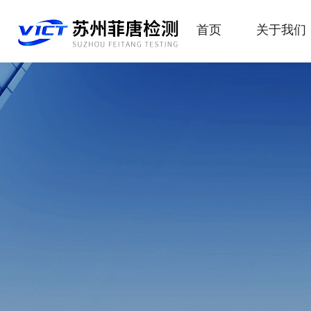
首页
关于我们