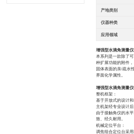
产地类别
仪器种类
应用领域
增强型水滴角测量仪
本系列是一款除了可
种扩展功能的附件，
固体表面的亲/疏水
界面化学属性。
增强型水滴角测量仪
整机框架：
基于开放式的设计和
主机架经专业设计后
由于接触角仪的水平
致、经久耐用。
机械定位平台：
调焦组合定位台采用