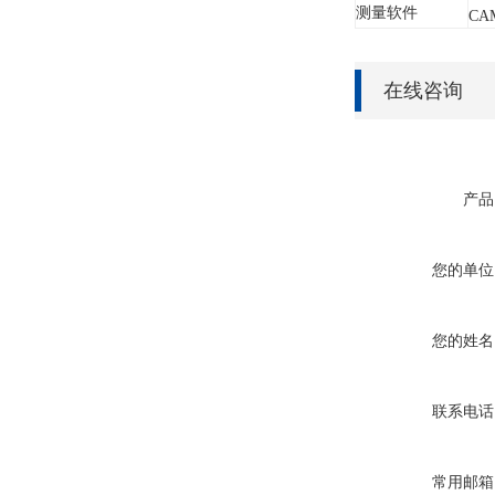
测量软件
CAM
在线咨询
产品
您的单位
您的姓名
联系电话
常用邮箱