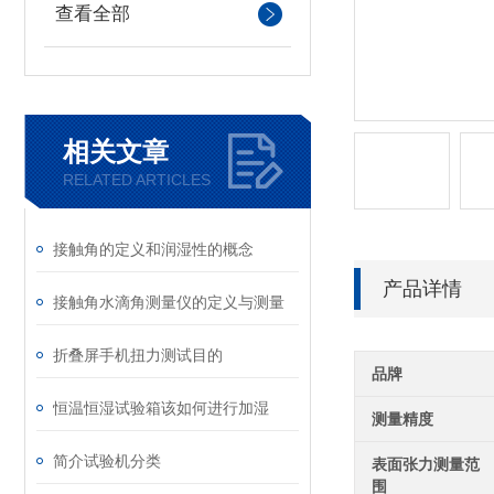
查看全部
相关文章
RELATED ARTICLES
接触角的定义和‌润湿性的概念
产品详情
接触角水滴角测量仪的定义与测量
折叠屏手机扭力测试目的
品牌
恒温恒湿试验箱该如何进行加湿
测量精度
简介试验机分类
表面张力测量范
围