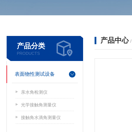
产品中心
产品分类
PRODUCTS
表面物性测试设备
亲水角检测仪
光学接触角测量仪
接触角水滴角测量仪