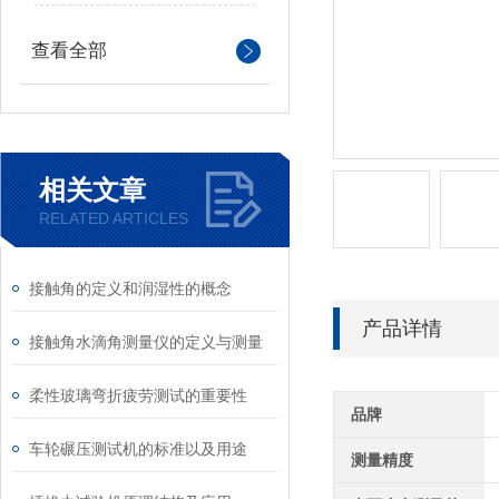
查看全部
相关文章
RELATED ARTICLES
接触角的定义和‌润湿性的概念
产品详情
接触角水滴角测量仪的定义与测量
柔性玻璃弯折疲劳测试的重要性
品牌
车轮碾压测试机的标准以及用途
测量精度