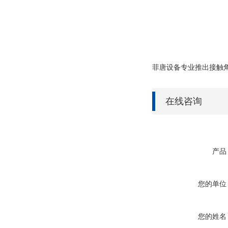
菲唐设备专业推出
接触
在线咨询
产品
您的单位
您的姓名