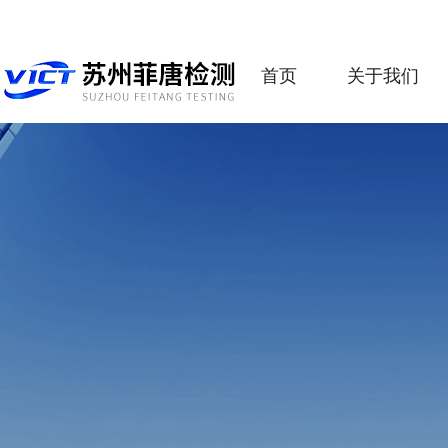
首页
关于我们