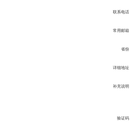
联系电话
常用邮箱
省份
详细地址
补充说明
验证码