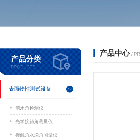
产品中心
/ P
产品分类
PRODUCTS
表面物性测试设备
亲水角检测仪
光学接触角测量仪
接触角水滴角测量仪