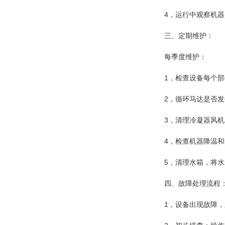
4，运行中观察机器加
三、定期维护：
每季度维护：
1，检查设备每个部
2，循环马达是否发
3，清理冷凝器风机表
4，检查机器降温和
5，清理水箱，将水
四、故障处理流程
1，设备出现故障，立即