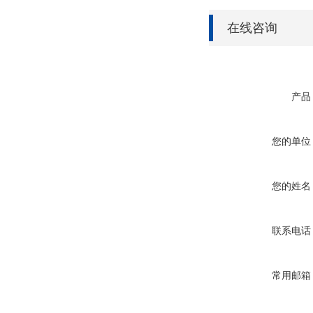
在线咨询
产品
您的单位
您的姓名
联系电话
常用邮箱