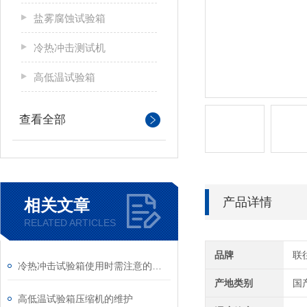
盐雾腐蚀试验箱
冷热冲击测试机
高低温试验箱
查看全部
产品详情
相关文章
RELATED ARTICLES
品牌
联
冷热冲击试验箱使用时需注意的安全事项
产地类别
国
高低温试验箱压缩机的维护