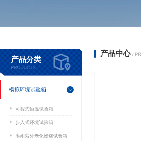
产品中心
/ P
产品分类
PRODUCTS
模拟环境试验箱
可程式恒温试验箱
步入式环境试验箱
淋雨紫外老化燃烧试验箱