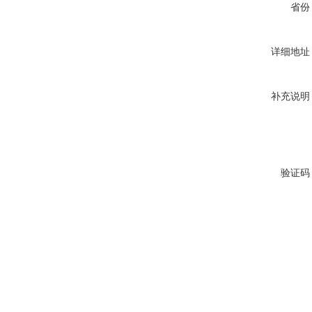
省份
详细地址
补充说明
验证码