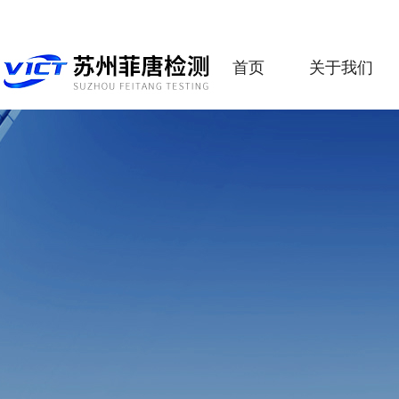
首页
关于我们