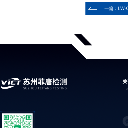
上一篇：
LW
关