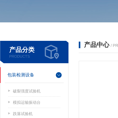
产品中心
/ P
产品分类
PRODUCTS
包装检测设备
破裂强度试验机
模拟运输振动台
跌落试验机