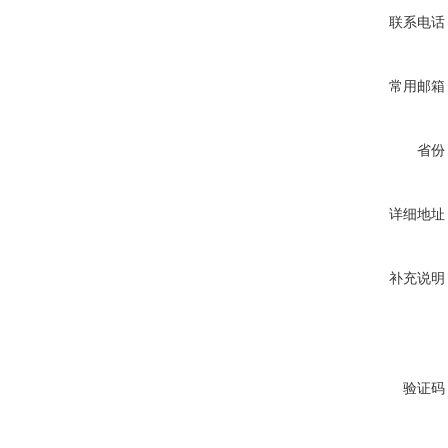
联系电话
常用邮箱
省份
详细地址
补充说明
验证码