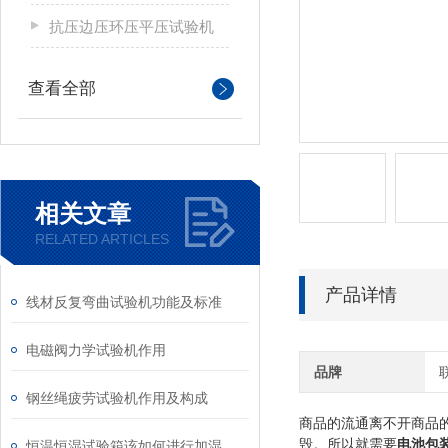
抗压边压环压平压试验机
查看全部
相关文章
RELATED ARTICLES
产品详情
线材反复弯曲试验机功能及标准
电磁阀力学试验机作用
品牌
钢丝绳疲劳试验机作用及构成
商品的流通离不开商品
毁。所以就需要
电池包
恒温恒湿试验箱该如何进行加湿