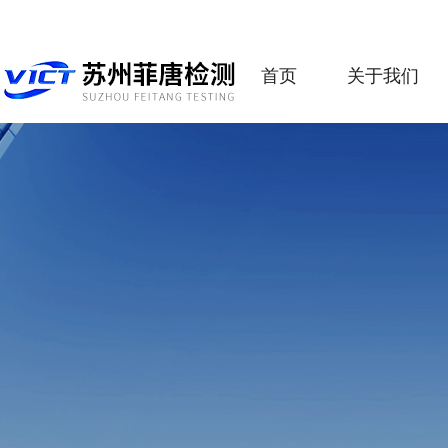
首页
关于我们