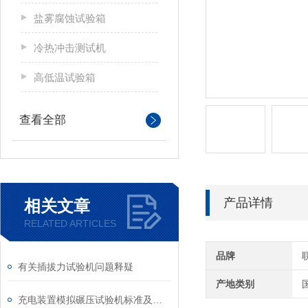
盐雾腐蚀试验箱
冷热冲击测试机
高低温试验箱
查看全部
产品详情
相关文章
RELATED ARTICLES
品牌
有关插拔力试验机问题释疑
产地类别
充电装置模拟碾压试验机标准及原理