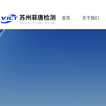
首页
关于我们