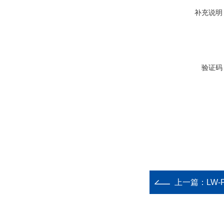
补充说明
验证码
上一篇：
LW