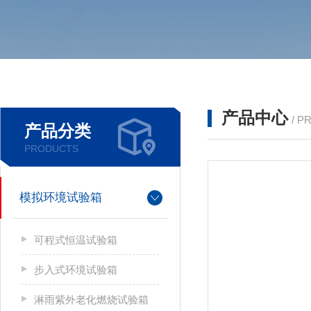
产品中心
/ P
产品分类
PRODUCTS
模拟环境试验箱
可程式恒温试验箱
步入式环境试验箱
淋雨紫外老化燃烧试验箱