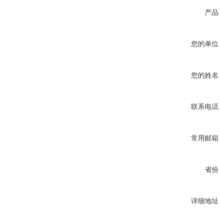
产品
您的单位
您的姓名
联系电话
常用邮箱
省份
详细地址