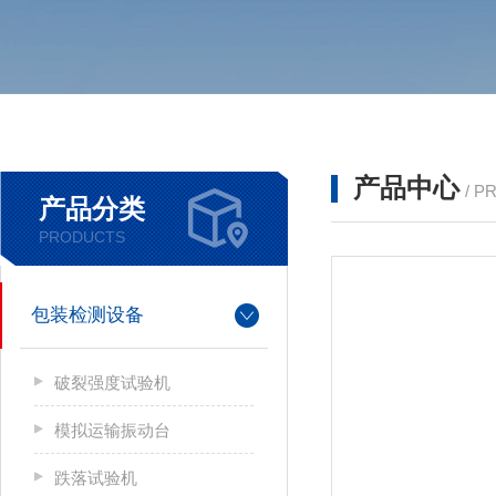
产品中心
/ P
产品分类
PRODUCTS
包装检测设备
破裂强度试验机
模拟运输振动台
跌落试验机