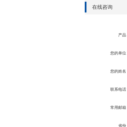
在线咨询
产品
您的单位
您的姓名
联系电话
常用邮箱
省份