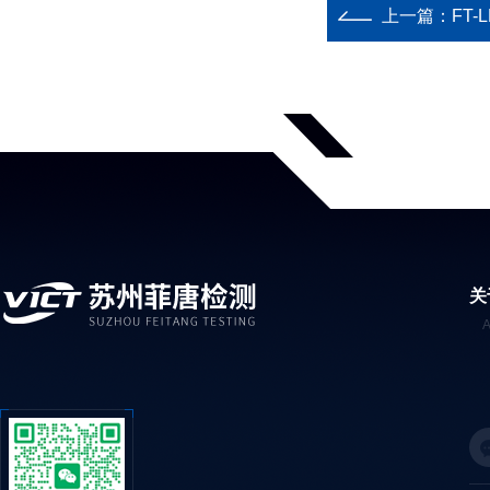
上一篇：
FT
关