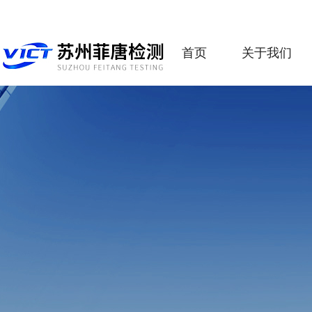
首页
关于我们