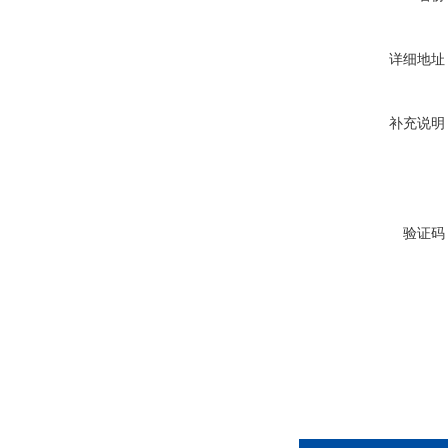
详细地址
补充说明
验证码