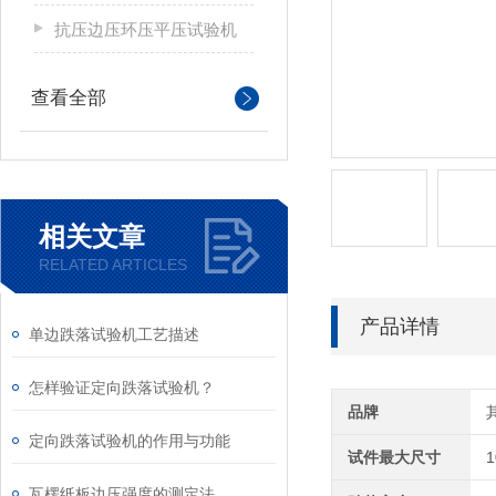
抗压边压环压平压试验机
查看全部
相关文章
RELATED ARTICLES
产品详情
单边跌落试验机工艺描述
怎样验证定向跌落试验机？
品牌
定向跌落试验机的作用与功能
试件最大尺寸
瓦楞纸板边压强度的测定法