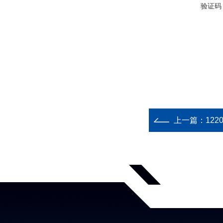
验证码
上一篇：
12