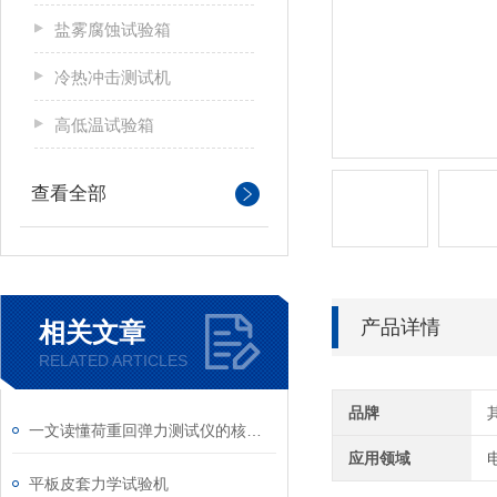
盐雾腐蚀试验箱
冷热冲击测试机
高低温试验箱
查看全部
产品详情
相关文章
RELATED ARTICLES
品牌
一文读懂荷重回弹力测试仪的核心功能
应用领域
平板皮套力学试验机