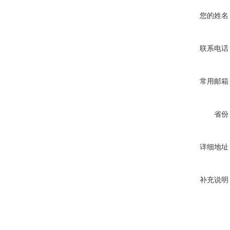
您的姓名
联系电话
常用邮箱
省份
详细地址
补充说明