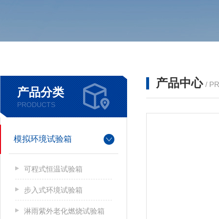
产品中心
/ P
产品分类
PRODUCTS
模拟环境试验箱
可程式恒温试验箱
步入式环境试验箱
淋雨紫外老化燃烧试验箱