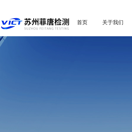
首页
关于我们